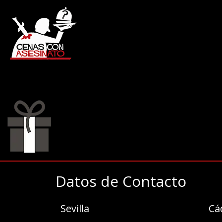
Datos de Contacto
Sevilla
Cá