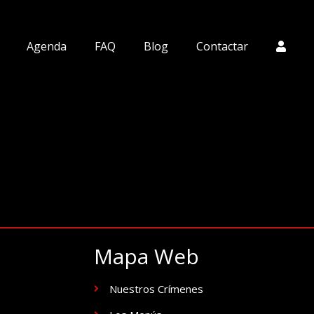
Agenda
FAQ
Blog
Contactar
Mapa Web
Nuestros Crímenes