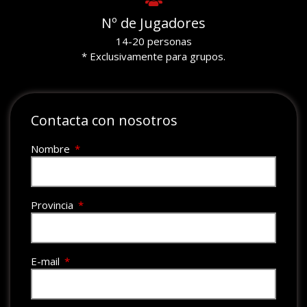
Nº de Jugadores
14-20 personas
* Exclusivamente para grupos.
Contacta con nosotros
Nombre
Provincia
E-mail