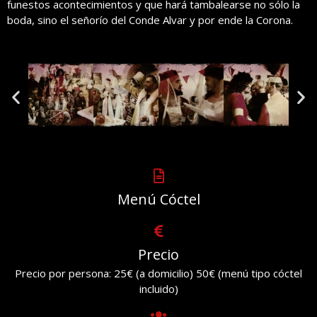
funestos acontecimientos y que hará tambalearse no sólo la
boda, sino el señorío del Conde Alvar y por ende la Corona.
Menú Cóctel
Precio
Precio por persona: 25€ (a domicilio) 50€ (menú tipo cóctel
incluido)