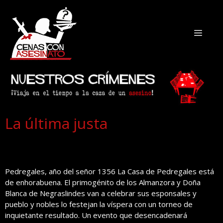
La última justa
Pedregales, año del señor 1356 La Casa de Pedregales está
de enhorabuena. El primogénito de los Almanzora y Doña
Blanca de Negraslindes van a celebrar sus esponsales y
pueblo y nobles lo festejan la víspera con un torneo de
inquietante resultado. Un evento que desencadenará