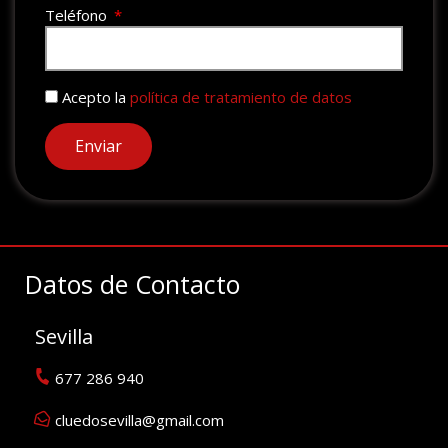
Teléfono
Acepto la
política de tratamiento de datos
Enviar
Datos de Contacto
Sevilla
677 286 940
cluedosevilla@gmail.com