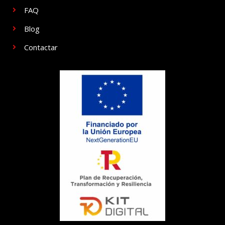
FAQ
Blog
Contactar