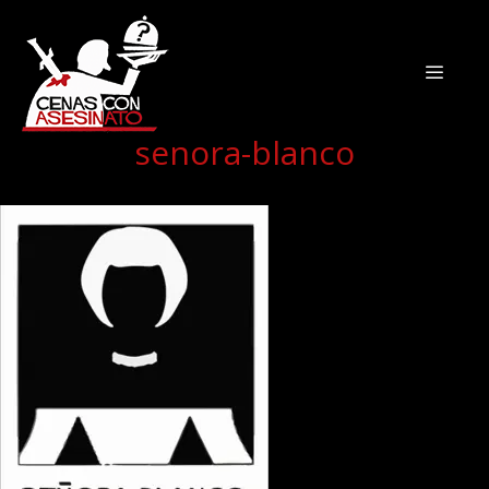
senora-blanco