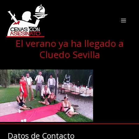
El verano ya ha llegado a
Cluedo Sevilla
Datos de Contacto