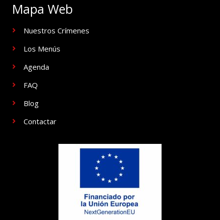
Mapa Web
Nuestros Crímenes
Los Menús
Agenda
FAQ
Blog
Contactar