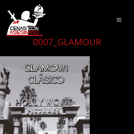
0007_GLAMOUR