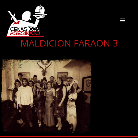
MALDICION FARAON 3