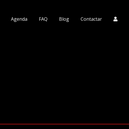
Agenda
FAQ
Blog
Contactar