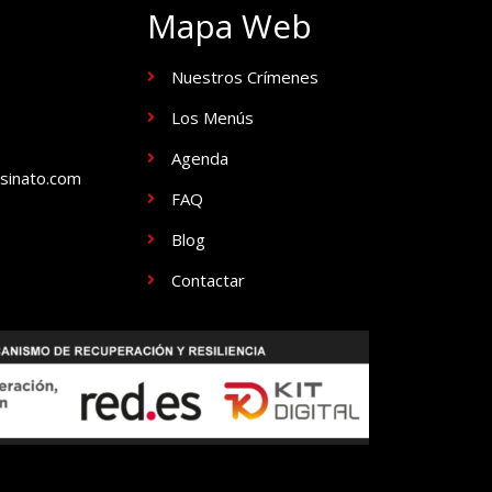
Mapa Web
Nuestros Crímenes
Los Menús
Agenda
sinato.com
FAQ
Blog
Contactar