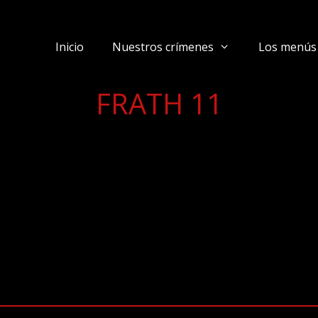
Inicio
Nuestros crímenes
Los menús
FRATH 11