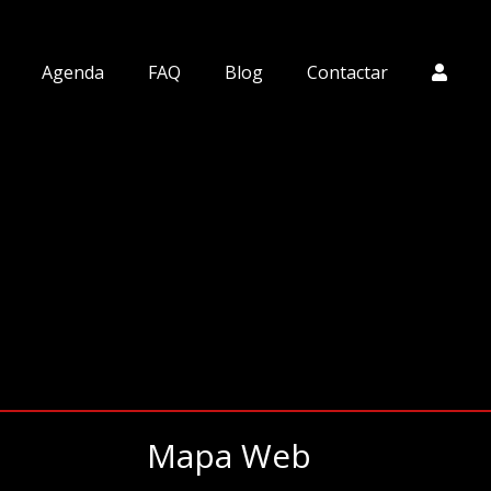
Agenda
FAQ
Blog
Contactar
Mapa Web