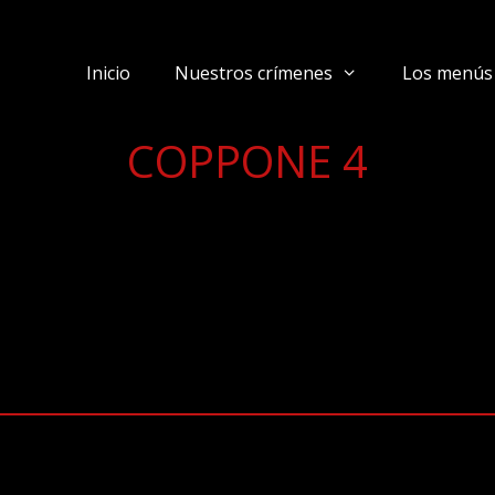
Inicio
Nuestros crímenes
Los menús
COPPONE 4