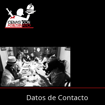
Datos de Contacto