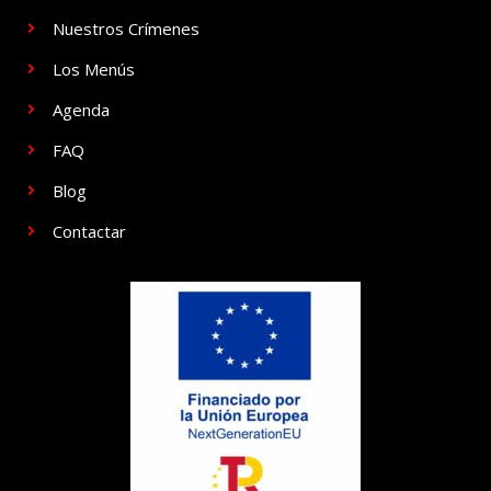
Nuestros Crímenes
Los Menús
Agenda
FAQ
Blog
Contactar