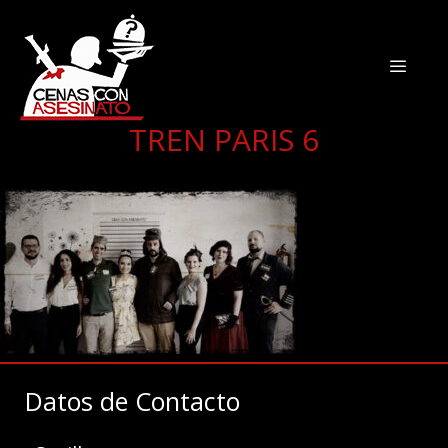
TREN PARIS 6
Datos de Contacto