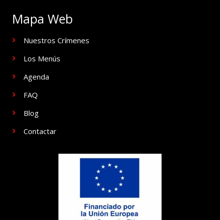
Mapa Web
Nuestros Crímenes
Los Menús
Agenda
FAQ
Blog
Contactar