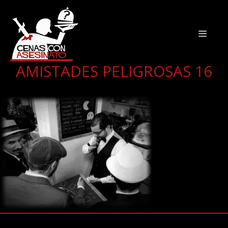
AMISTADES PELIGROSAS 16